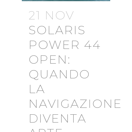
21 NOV
SOLARIS
POWER 44
OPEN:
QUANDO
LA
NAVIGAZIONE
DIVENTA