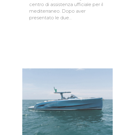
centro di assistenza ufficiale per il
mediterraneo. Dopo aver
presentato le due...
READ MORE