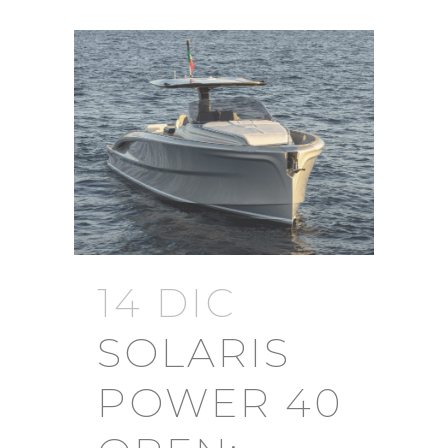
14 DIC
SOLARIS
POWER 40